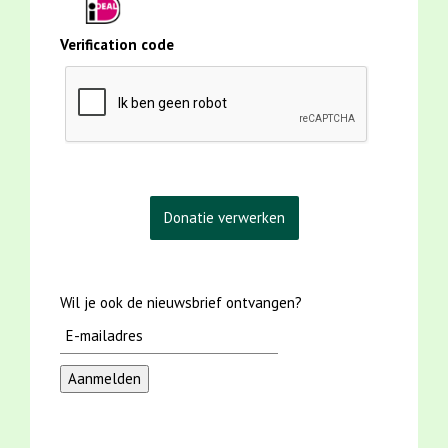
Verification code
Wil je ook de nieuwsbrief ontvangen?