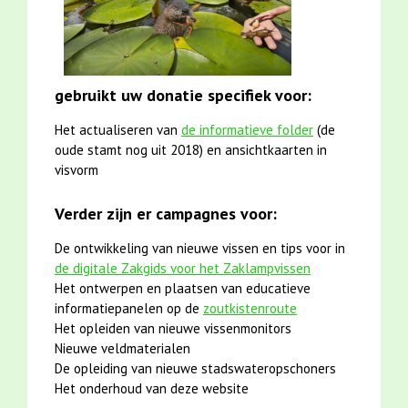
gebruikt uw donatie specifiek voor:
Het actualiseren van
de informatieve folder
(de
oude stamt nog uit 2018) en ansichtkaarten in
visvorm
Verder zijn er campagnes voor:
De ontwikkeling van nieuwe vissen en tips voor in
de digitale Zakgids voor het Zaklampvissen
Het ontwerpen en plaatsen van educatieve
informatiepanelen op de
zoutkistenroute
Het opleiden van nieuwe vissenmonitors
Nieuwe veldmaterialen
De opleiding van nieuwe stadswateropschoners
Het onderhoud van deze website