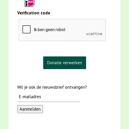
Verification code
Wil je ook de nieuwsbrief ontvangen?