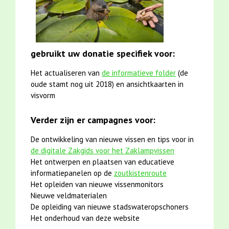
gebruikt uw donatie specifiek voor:
Het actualiseren van
de informatieve folder
(de
oude stamt nog uit 2018) en ansichtkaarten in
visvorm
Verder zijn er campagnes voor:
De ontwikkeling van nieuwe vissen en tips voor in
de digitale Zakgids voor het Zaklampvissen
Het ontwerpen en plaatsen van educatieve
informatiepanelen op de
zoutkistenroute
Het opleiden van nieuwe vissenmonitors
Nieuwe veldmaterialen
De opleiding van nieuwe stadswateropschoners
Het onderhoud van deze website