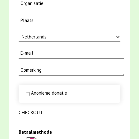
Anonieme donatie
CHECKOUT
Betaalmethode