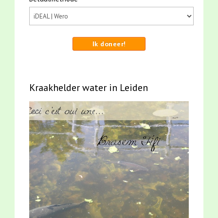
Ik doneer!
Kraakhelder water in Leiden