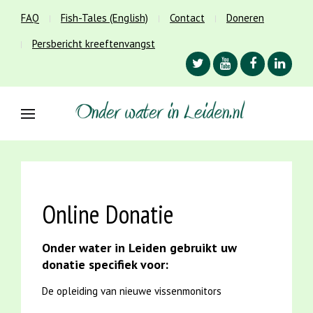
FAQ
Fish-Tales (English)
Contact
Doneren
Persbericht kreeftenvangst
Online Donatie
Onder water in Leiden gebruikt uw
donatie specifiek voor:
De opleiding van nieuwe vissenmonitors