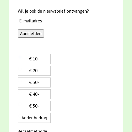
Wil je ook de nieuwsbrief ontvangen?
€ 10,-
€ 20,-
€ 30,-
€ 40,-
€ 50,-
Ander bedrag
Betaalmethode