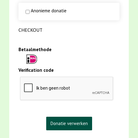
Anonieme donatie
CHECKOUT
Betaalmethode
Verification code