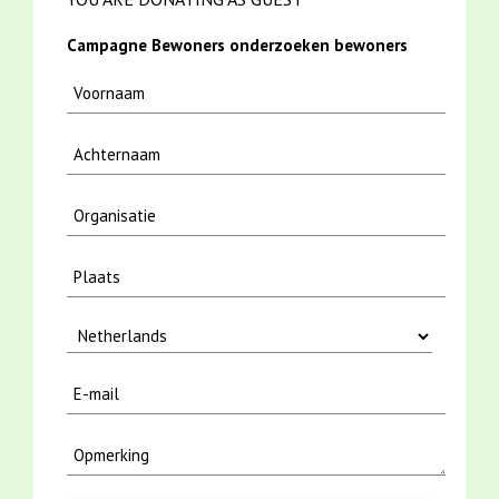
Campagne Bewoners onderzoeken bewoners