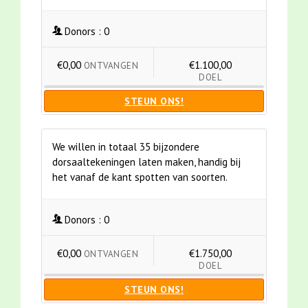
Donors :
0
€0,00
€1.100,00
ONTVANGEN
DOEL
STEUN ONS!
We willen in totaal 35 bijzondere
dorsaaltekeningen laten maken, handig bij
het vanaf de kant spotten van soorten.
Donors :
0
€0,00
€1.750,00
ONTVANGEN
DOEL
STEUN ONS!