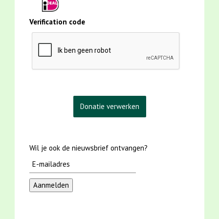
Verification code
Wil je ook de nieuwsbrief ontvangen?