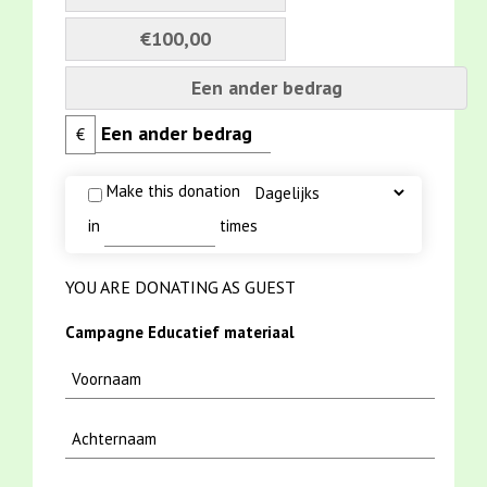
€100,00
Een ander bedrag
€
Make this donation
in
times
YOU ARE DONATING AS GUEST
Campagne Educatief materiaal