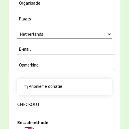
Anonieme donatie
CHECKOUT
Betaalmethode