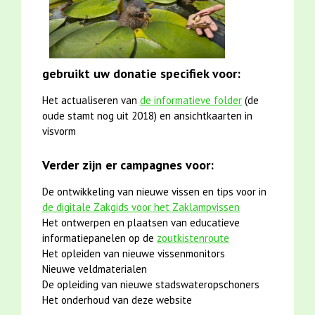
gebruikt uw donatie specifiek voor:
Het actualiseren van
de informatieve folder
(de
oude stamt nog uit 2018) en ansichtkaarten in
visvorm
Verder zijn er campagnes voor:
De ontwikkeling van nieuwe vissen en tips voor in
de digitale Zakgids voor het Zaklampvissen
Het ontwerpen en plaatsen van educatieve
informatiepanelen op de
zoutkistenroute
Het opleiden van nieuwe vissenmonitors
Nieuwe veldmaterialen
De opleiding van nieuwe stadswateropschoners
Het onderhoud van deze website