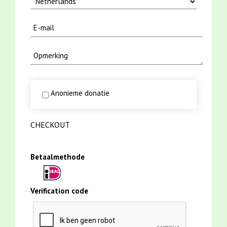
Anonieme donatie
CHECKOUT
Betaalmethode
Verification code