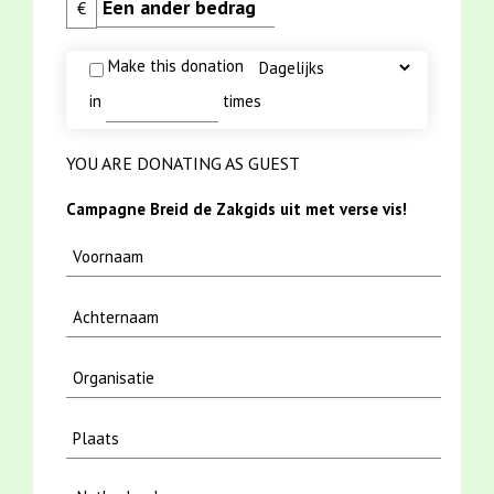
€
Make this donation
in
times
YOU ARE DONATING AS GUEST
Campagne Breid de Zakgids uit met verse vis!