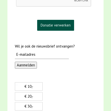
Wil je ook de nieuwsbrief ontvangen?
€ 10,-
€ 20,-
€ 30,-