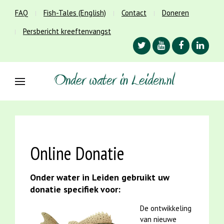
FAQ
Fish-Tales (English)
Contact
Doneren
Persbericht kreeftenvangst
Online Donatie
Onder water in Leiden gebruikt uw
donatie specifiek voor:
De ontwikkeling
van nieuwe