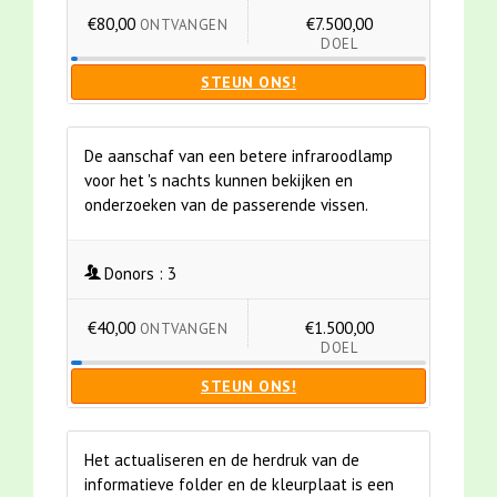
€80,00
€7.500,00
ONTVANGEN
DOEL
STEUN ONS!
De aanschaf van een betere infraroodlamp
voor het 's nachts kunnen bekijken en
onderzoeken van de passerende vissen.
Donors :
3
€40,00
€1.500,00
ONTVANGEN
DOEL
STEUN ONS!
Het actualiseren en de herdruk van de
informatieve folder en de kleurplaat is een