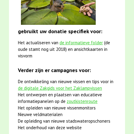
gebruikt uw donatie specifiek voor:
Het actualiseren van
de informatieve folder
(de
oude stamt nog uit 2018) en ansichtkaarten in
visvorm
Verder zijn er campagnes voor:
De ontwikkeling van nieuwe vissen en tips voor in
de digitale Zakgids voor het Zaklampvissen
Het ontwerpen en plaatsen van educatieve
informatiepanelen op de
zoutkistenroute
Het opleiden van nieuwe vissenmonitors
Nieuwe veldmaterialen
De opleiding van nieuwe stadswateropschoners
Het onderhoud van deze website