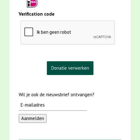
Verification code
Wil je ook de nieuwsbrief ontvangen?