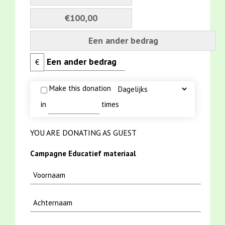
€100,00
Een ander bedrag
€
Make this donation
in
times
YOU ARE DONATING AS GUEST
Campagne Educatief materiaal