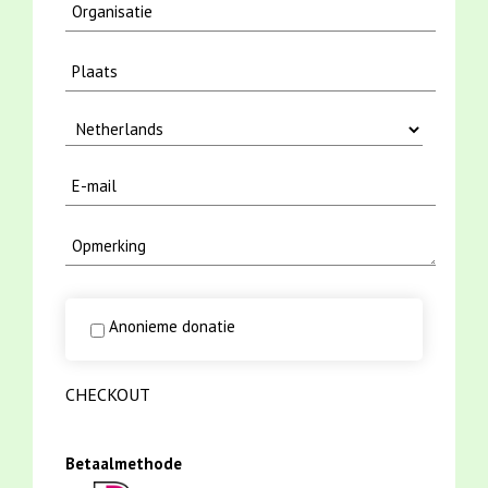
Anonieme donatie
CHECKOUT
Betaalmethode