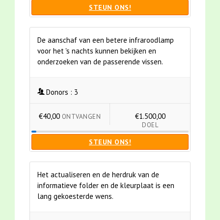
STEUN ONS!
De aanschaf van een betere infraroodlamp
voor het 's nachts kunnen bekijken en
onderzoeken van de passerende vissen.
Donors :
3
€40,00
€1.500,00
ONTVANGEN
DOEL
STEUN ONS!
Het actualiseren en de herdruk van de
informatieve folder en de kleurplaat is een
lang gekoesterde wens.