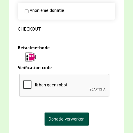
Anonieme donatie
CHECKOUT
Betaalmethode
Verification code