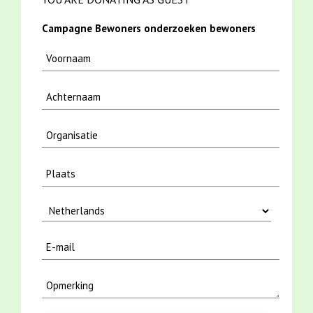
Campagne Bewoners onderzoeken bewoners