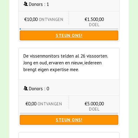
Donors :
1
€10,00
€1.500,00
ONTVANGEN
DOEL
STEUN ONS!
De vissenmonitors telden al 26 vissoorten.
Jong en oud, ervaren en nieuw, iedereen
brengt eigen expertise mee.
Donors :
0
€0,00
€5.000,00
ONTVANGEN
DOEL
STEUN ONS!