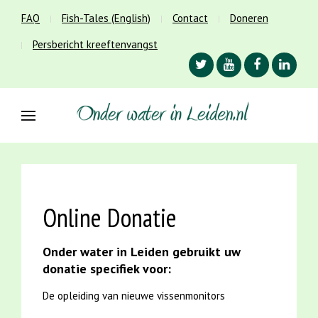
FAQ
Fish-Tales (English)
Contact
Doneren
Persbericht kreeftenvangst
Online Donatie
Onder water in Leiden gebruikt uw
donatie specifiek voor:
De opleiding van nieuwe vissenmonitors