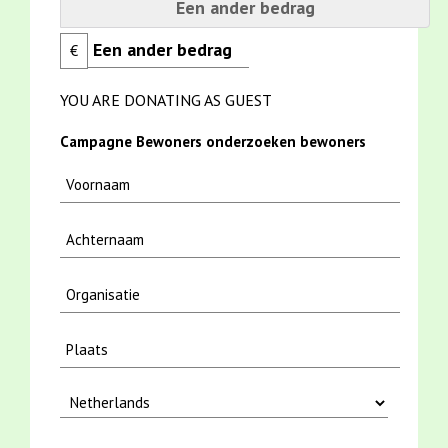
Een ander bedrag
€
YOU ARE DONATING AS GUEST
Campagne Bewoners onderzoeken bewoners