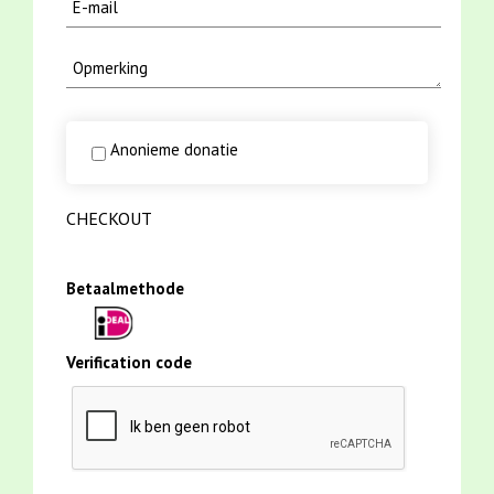
Anonieme donatie
CHECKOUT
Betaalmethode
Verification code