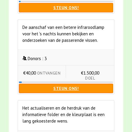
STEUN ONS!
De aanschaf van een betere infraroodlamp
voor het 's nachts kunnen bekijken en
onderzoeken van de passerende vissen.
Donors :
3
€40,00
€1.500,00
ONTVANGEN
DOEL
STEUN ONS!
Het actualiseren en de herdruk van de
informatieve folder en de kleurplaat is een
lang gekoesterde wens.