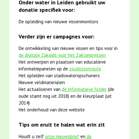
Onder water in Leiden gebruikt uw
donatie specifiek voor:
De opleiding van nieuwe vissenmonitors
Verder zijn er campagnes voor:
De ontwikkeling van nieuwe vissen en tips voor in
de digitale Zakgids voor het Zaklampvissen
Het ontwerpen en plaatsen van educatieve
informatiepanelen op de
zoutkistenroute
Het opleiden van stadswateropschoners
Nieuwe veldmaterialen
Het actualiseren van
de informatieve folder
(de
oude stamt nog uit 2018) en de kleurplaat (uit
2014)
Het onderhoud van deze website
Tips om eruit te halen wat erin zit
Houdt u zelf
onze nieuwsbrief
en
de