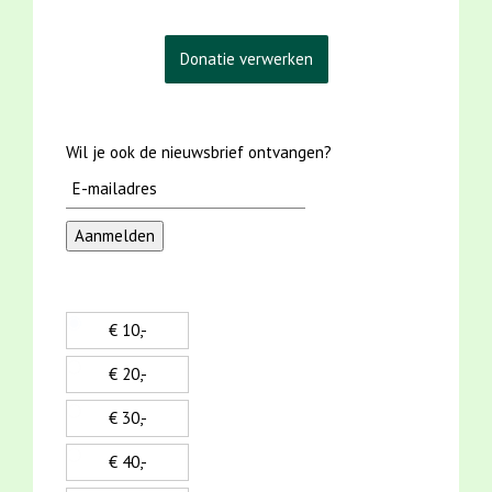
Wil je ook de nieuwsbrief ontvangen?
€ 10,-
€ 20,-
€ 30,-
€ 40,-