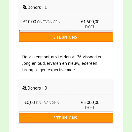
Donors :
1
€10,00
€1.500,00
ONTVANGEN
DOEL
STEUN ONS!
De vissenmonitors telden al 26 vissoorten.
Jong en oud, ervaren en nieuw, iedereen
brengt eigen expertise mee.
Donors :
0
€0,00
€5.000,00
ONTVANGEN
DOEL
STEUN ONS!