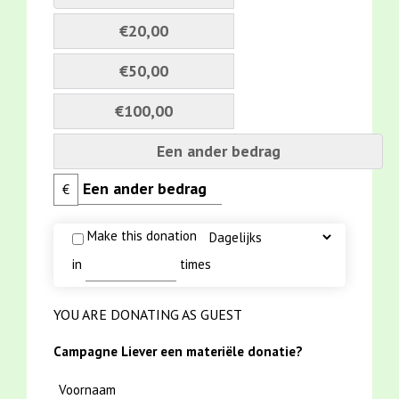
€20,00
€50,00
€100,00
Een ander bedrag
€
Make this donation
in
times
YOU ARE DONATING AS GUEST
Campagne Liever een materiële donatie?