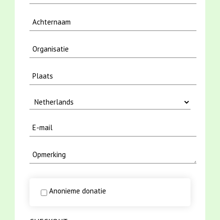
Anonieme donatie