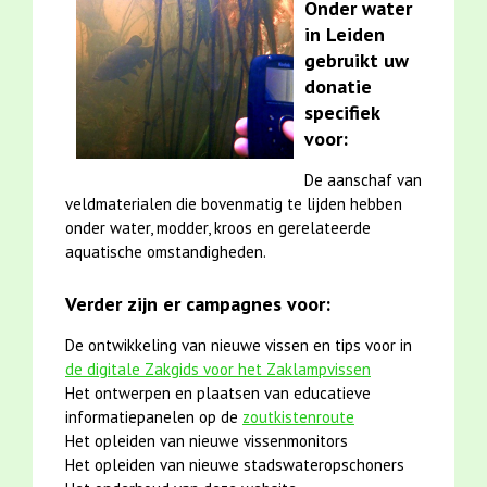
Onder water
in Leiden
gebruikt uw
donatie
specifiek
voor:
De aanschaf van
veldmaterialen die bovenmatig te lijden hebben
onder water, modder, kroos en gerelateerde
aquatische omstandigheden.
Verder zijn er campagnes voor:
De ontwikkeling van nieuwe vissen en tips voor in
de digitale Zakgids voor het Zaklampvissen
Het ontwerpen en plaatsen van educatieve
informatiepanelen op de
zoutkistenroute
Het opleiden van nieuwe vissenmonitors
Het opleiden van nieuwe stadswateropschoners