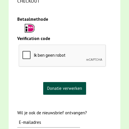
CHECKOUT
Betaalmethode
Verification code
Wil je ook de nieuwsbrief ontvangen?