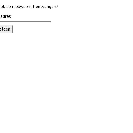
 ook de nieuwsbrief ontvangen?