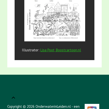
Illustrator:
Lisa Poot, Boostcartoon.nl
Copyright © 2026 OnderwaterinLeiden.nl - een