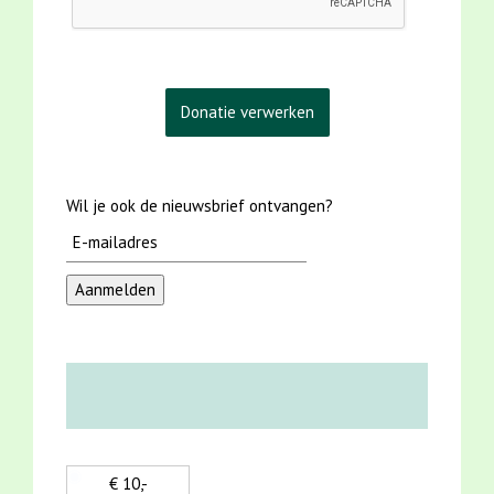
Wil je ook de nieuwsbrief ontvangen?
€ 10,-