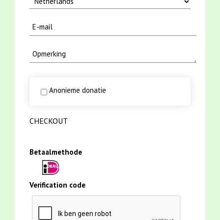
Anonieme donatie
CHECKOUT
Betaalmethode
Verification code