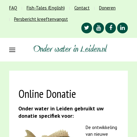
FAQ
Fish-Tales (English)
Contact
Doneren
Persbericht kreeftenvangst
Online Donatie
Onder water in Leiden gebruikt uw
donatie specifiek voor:
De ontwikkeling
van nieuwe