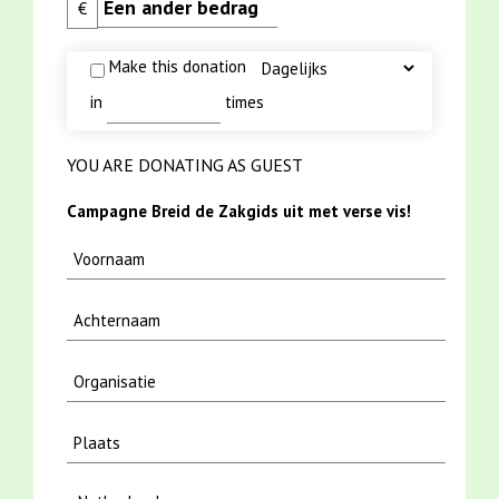
€
Make this donation
in
times
YOU ARE DONATING AS GUEST
Campagne Breid de Zakgids uit met verse vis!