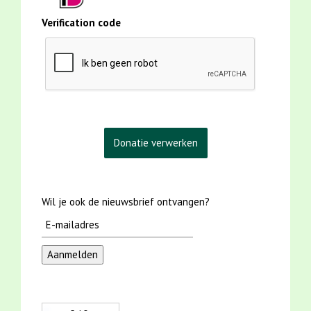
Verification code
Wil je ook de nieuwsbrief ontvangen?