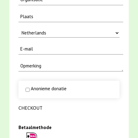
Anonieme donatie
CHECKOUT
Betaalmethode