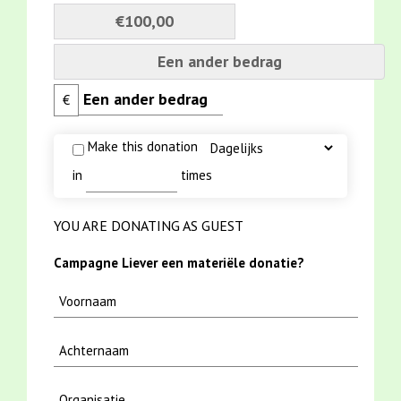
€100,00
Een ander bedrag
€
Make this donation
in
times
YOU ARE DONATING AS GUEST
Campagne Liever een materiële donatie?