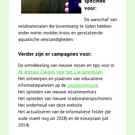
specifiek
voor:
De aanschaf van
veldmaterialen die bovenmatig te lijden hebben
onder water, modder, kroos en gerelateerde
aquatische omstandigheden.
Verder zijn er campagnes voor:
De ontwikkeling van nieuwe vissen en tips voor in
de digitale Zakgids voor het Zaklampvissen
Het ontwerpen en plaatsen van educatieve
informatiepanelen op de
zoutkistenroute
Het opleiden van nieuwe vissenmonitors
Het opleiden van nieuwe stadswateropschoners
Het onderhoud van deze website
Het actualiseren van de informatieve folder (de
oude stamt nog uit 2018) en de kleurplaat (uit
2014)