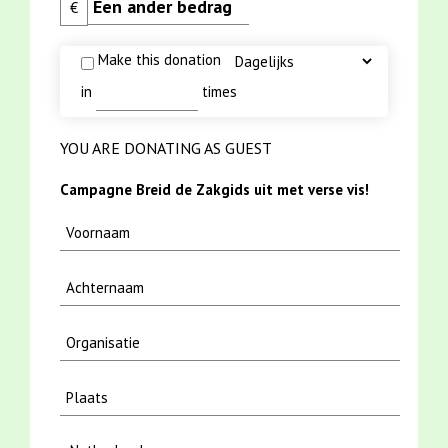
€
Make this donation
in
times
YOU ARE DONATING AS GUEST
Campagne Breid de Zakgids uit met verse vis!