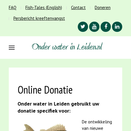
FAQ
Fish-Tales (English)
Contact
Doneren
Persbericht kreeftenvangst
Online Donatie
Onder water in Leiden gebruikt uw
donatie specifiek voor:
De ontwikkeling
van nieuwe