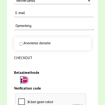
Anonieme donatie
CHECKOUT
Betaalmethode
Verification code