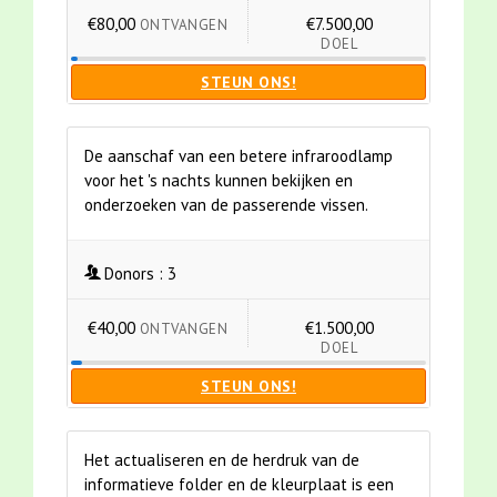
€80,00
€7.500,00
ONTVANGEN
DOEL
STEUN ONS!
De aanschaf van een betere infraroodlamp
voor het 's nachts kunnen bekijken en
onderzoeken van de passerende vissen.
Donors :
3
€40,00
€1.500,00
ONTVANGEN
DOEL
STEUN ONS!
Het actualiseren en de herdruk van de
informatieve folder en de kleurplaat is een