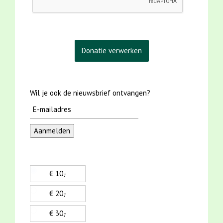
Wil je ook de nieuwsbrief ontvangen?
€ 10,-
€ 20,-
€ 30,-