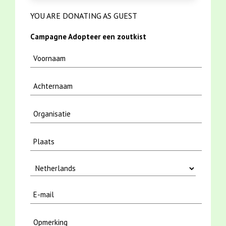
YOU ARE DONATING AS GUEST
Campagne Adopteer een zoutkist