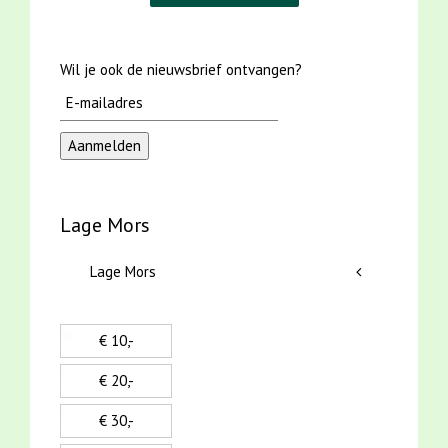
Wil je ook de nieuwsbrief ontvangen?
Lage Mors
Lage Mors
€ 10,-
€ 20,-
€ 30,-