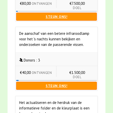
€80,00
€7.500,00
ONTVANGEN
DOEL
STEUN ONS!
De aanschaf van een betere infraroodlamp
voor het 's nachts kunnen bekijken en
onderzoeken van de passerende vissen.
Donors :
3
€40,00
€1.500,00
ONTVANGEN
DOEL
STEUN ONS!
Het actualiseren en de herdruk van de
informatieve folder en de kleurplaat is een