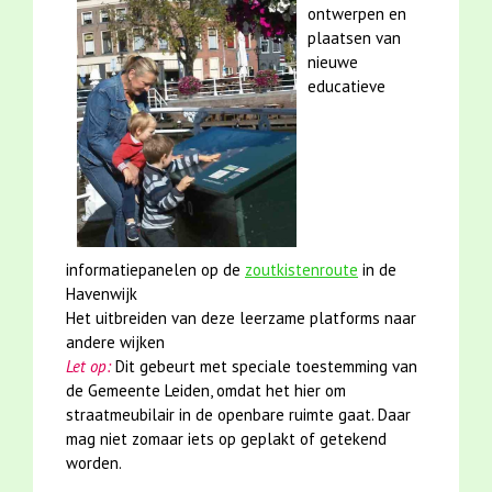
ontwerpen en
plaatsen van
nieuwe
educatieve
informatiepanelen op de
zoutkistenroute
in de
Havenwijk
Het uitbreiden van deze leerzame platforms naar
andere wijken
Let op:
Dit gebeurt met speciale toestemming van
de Gemeente Leiden, omdat het hier om
straatmeubilair in de openbare ruimte gaat. Daar
mag niet zomaar iets op geplakt of getekend
worden.