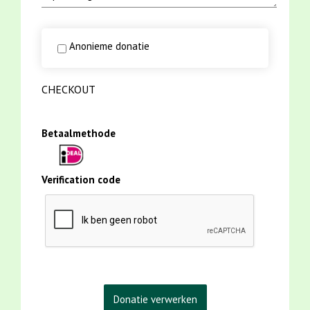
Anonieme donatie
CHECKOUT
Betaalmethode
Verification code