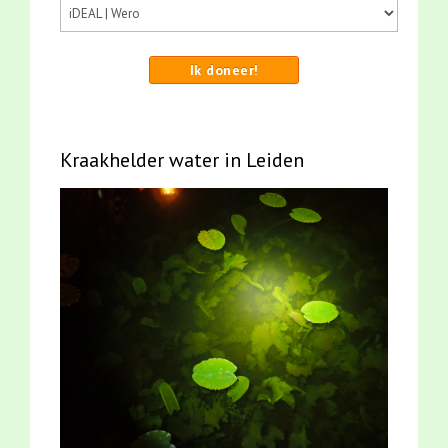
Ik doneer!
Kraakhelder water in Leiden