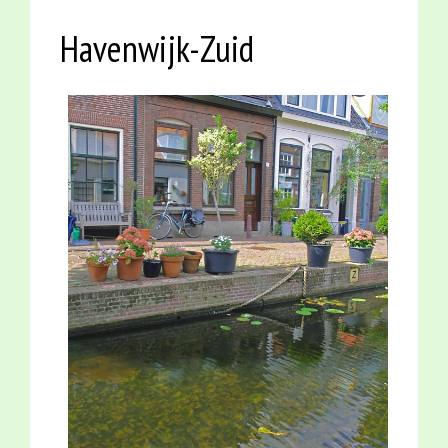
Havenwijk-Zuid