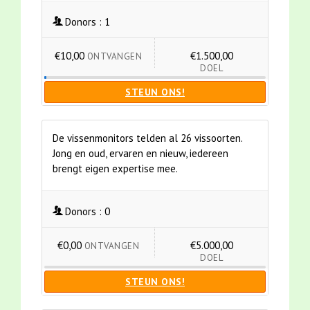
Donors :
1
€10,00
€1.500,00
ONTVANGEN
DOEL
STEUN ONS!
De vissenmonitors telden al 26 vissoorten.
Jong en oud, ervaren en nieuw, iedereen
brengt eigen expertise mee.
Donors :
0
€0,00
€5.000,00
ONTVANGEN
DOEL
STEUN ONS!