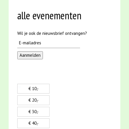
alle evenementen
Wil je ook de nieuwsbrief ontvangen?
€ 10,-
€ 20,-
€ 30,-
€ 40,-