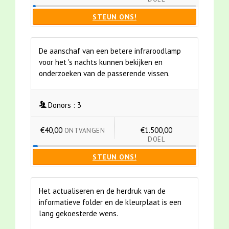
STEUN ONS!
De aanschaf van een betere infraroodlamp
voor het 's nachts kunnen bekijken en
onderzoeken van de passerende vissen.
Donors :
3
€40,00
€1.500,00
ONTVANGEN
DOEL
STEUN ONS!
Het actualiseren en de herdruk van de
informatieve folder en de kleurplaat is een
lang gekoesterde wens.