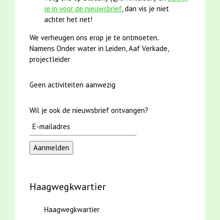
je in voor de nieuwsbrief
, dan vis je niet
achter het net!
We verheugen ons erop je te ontmoeten
.
Namens Onder water in Leiden, Aaf Verkade,
projectleider
Geen activiteiten aanwezig
Wil je ook de nieuwsbrief ontvangen?
Haagwegkwartier
Haagwegkwartier