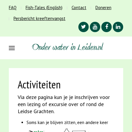
FAQ
Fish-Tales (English)
Contact
Doneren
Persbericht kreeftenvangst
Activiteiten
Via deze pagina kun je je inschrijven voor
een lezing of excursie over of rond de
Leidse Grachten.
Soms kan je blijven zitten, een andere keer