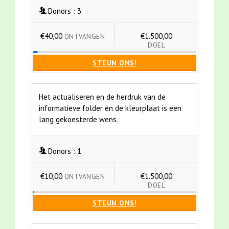
Donors :
3
€40,00
€1.500,00
ONTVANGEN
DOEL
STEUN ONS!
Het actualiseren en de herdruk van de
informatieve folder en de kleurplaat is een
lang gekoesterde wens.
Donors :
1
€10,00
€1.500,00
ONTVANGEN
DOEL
STEUN ONS!