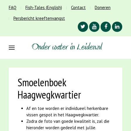
FAQ
Fish-Tales (English)
Contact
Doneren
Persbericht kreeftenvangst
Smoelenboek
Haagwegkwartier
Af en toe worden er individueel herkenbare
vissen gespot in het Haagwegkwartier.
Zodra de foto van goede kwaliteit is, zal die
hieronder worden gedeeld met jullie.