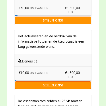
€40,00
€1.500,00
ONTVANGEN
DOEL
STEUN ONS!
Het actualiseren en de herdruk van de
informatieve folder en de kleurplaat is een
lang gekoesterde wens.
Donors :
1
€10,00
€1.500,00
ONTVANGEN
DOEL
STEUN ONS!
De vissenmonitors telden al 26 vissoorten.