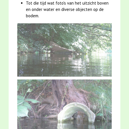
Tot die tijd wat foto's van het uitzicht boven
en onder water en diverse objecten op de
bodem.