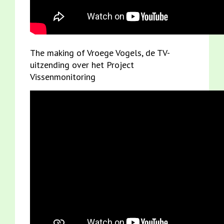
The making of Vroege Vogels, de TV-
uitzending over het Project
Vissenmonitoring