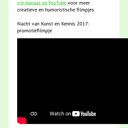
zijn kanaal op YouTube
voor meer
creatieve en humoristische filmpjes.
Nacht van Kunst en Kennis 2017:
promotiefilmpje