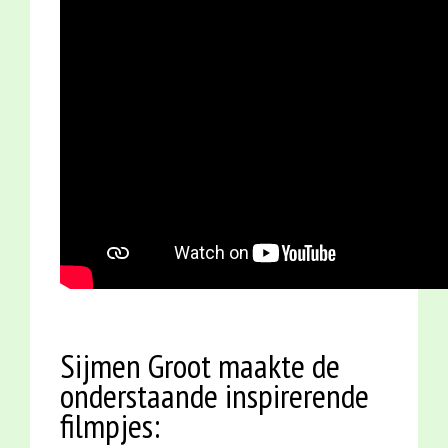
Sijmen Groot maakte de
onderstaande inspirerende
filmpjes: