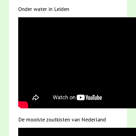
Onder water in Leiden
De mooiste zoutkisten van Nederland