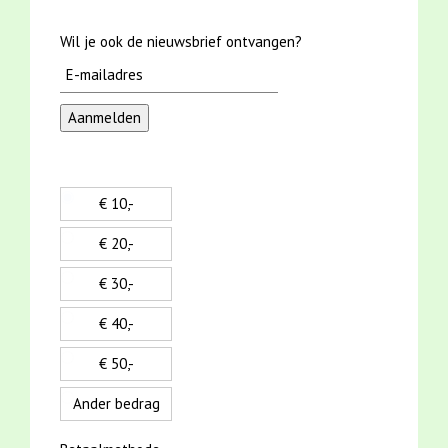
Wil je ook de nieuwsbrief ontvangen?
€ 10,-
€ 20,-
€ 30,-
€ 40,-
€ 50,-
Ander bedrag