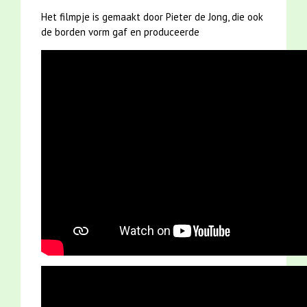
Het filmpje is gemaakt door Pieter de Jong, die ook
de borden vorm gaf en produceerde