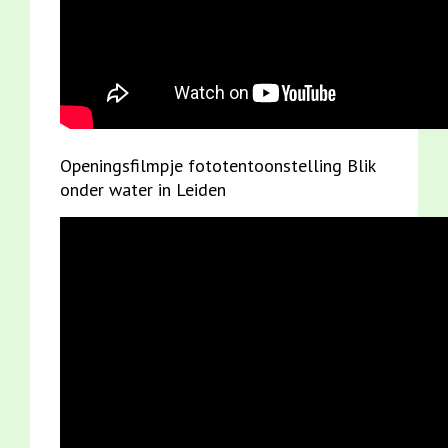
Openingsfilmpje fototentoonstelling Blik
onder water in Leiden