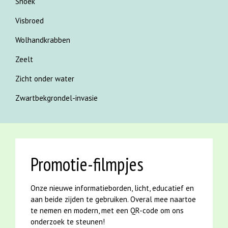
Snoek
Visbroed
Wolhandkrabben
Zeelt
Zicht onder water
Zwartbekgrondel-invasie
Promotie-filmpjes
Onze nieuwe informatieborden, licht, educatief en
aan beide zijden te gebruiken. Overal mee naartoe
te nemen en modern, met een QR-code om ons
onderzoek te steunen!