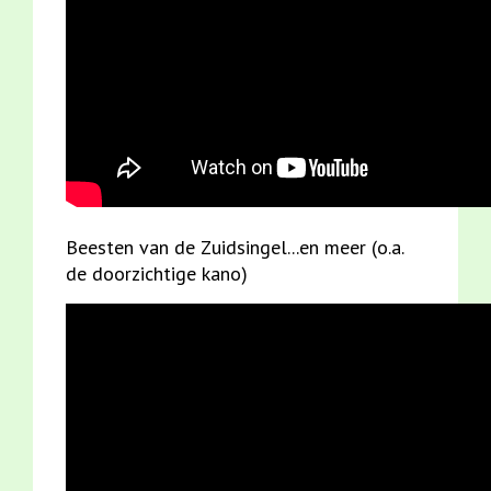
Beesten van de Zuidsingel...en meer (o.a.
de doorzichtige kano)