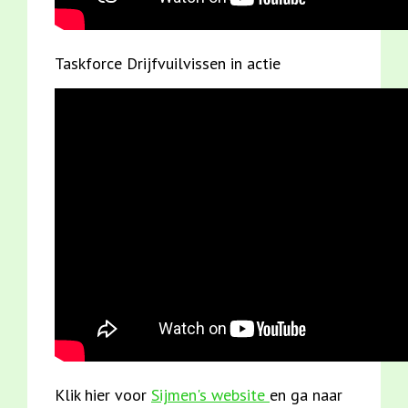
Taskforce Drijfvuilvissen in actie
Klik hier voor
Sijmen's website
en ga naar