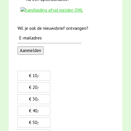
Wil je ook de nieuwsbrief ontvangen?
€ 10,-
€ 20,-
€ 30,-
€ 40,-
€ 50,-