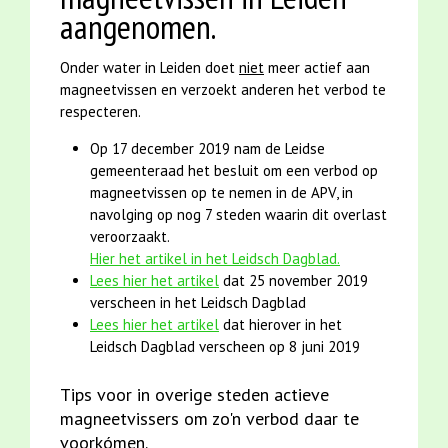
aangenomen.
Onder water in Leiden doet
niet
meer actief aan
magneetvissen en verzoekt anderen het verbod te
respecteren.
Op 17 december 2019 nam de Leidse
gemeenteraad het besluit om een verbod op
magneetvissen op te nemen in de APV, in
navolging op nog 7 steden waarin dit overlast
veroorzaakt.
Hier het artikel in het Leidsch Dagblad.
Lees hier het artikel
dat 25 november 2019
verscheen in het Leidsch Dagblad
Lees hier het artikel
dat hierover in het
Leidsch Dagblad verscheen op 8 juni 2019
Tips voor in overige steden actieve
magneetvissers om zo'n verbod daar te
voorkómen.