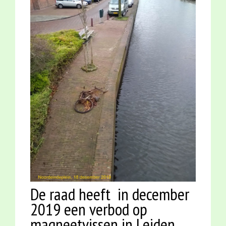
De raad heeft in december
2019 een verbod op
magneetvissen in Leiden