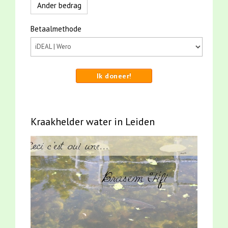
Ander bedrag
Betaalmethode
Ik doneer!
Kraakhelder water in Leiden