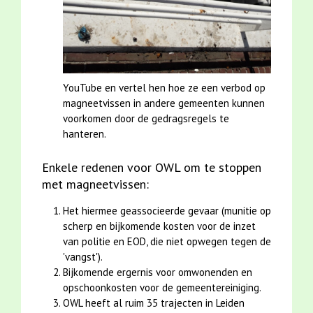
YouTube en vertel hen hoe ze een verbod op
magneetvissen in andere gemeenten kunnen
voorkomen door de gedragsregels te
hanteren.
Enkele redenen voor OWL om te stoppen
met magneetvissen:
Het hiermee geassocieerde gevaar (munitie op
scherp en bijkomende kosten voor de inzet
van politie en EOD, die niet opwegen tegen de
'vangst').
Bijkomende ergernis voor omwonenden en
opschoonkosten voor de gemeentereiniging.
OWL heeft al ruim 35 trajecten in Leiden