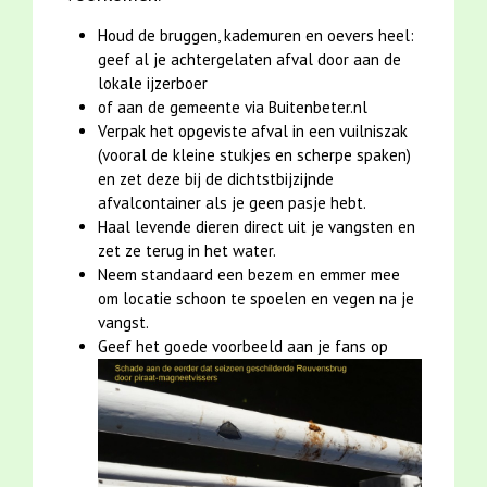
Houd de bruggen, kademuren en oevers heel:
geef al je achtergelaten afval door aan de
lokale ijzerboer
of aan de gemeente via Buitenbeter.nl
Verpak het opgeviste afval in een vuilniszak
(vooral de kleine stukjes en scherpe spaken)
en zet deze bij de dichtstbijzijnde
afvalcontainer als je geen pasje hebt.
Haal levende dieren direct uit je vangsten en
zet ze terug in het water.
Neem standaard een bezem en emmer mee
om locatie schoon te spoelen en vegen na je
vangst.
Geef het goede voorbeeld aan je fans op