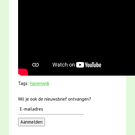
Tags:
Havenwijk
Wil je ook de nieuwsbrief ontvangen?