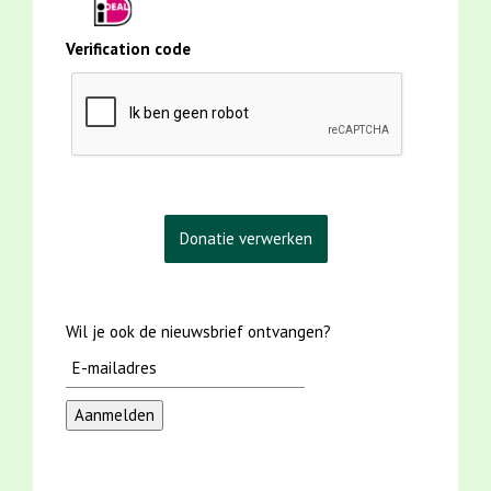
Verification code
Wil je ook de nieuwsbrief ontvangen?