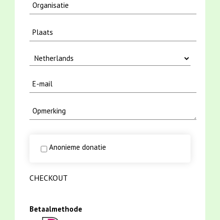
Anonieme donatie
CHECKOUT
Betaalmethode