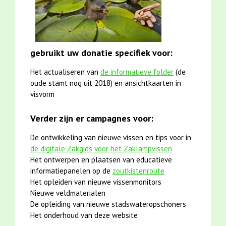
gebruikt uw donatie specifiek voor:
Het actualiseren van
de informatieve folder
(de
oude stamt nog uit 2018) en ansichtkaarten in
visvorm
Verder zijn er campagnes voor:
De ontwikkeling van nieuwe vissen en tips voor in
de digitale Zakgids voor het Zaklampvissen
Het ontwerpen en plaatsen van educatieve
informatiepanelen op de
zoutkistenroute
Het opleiden van nieuwe vissenmonitors
Nieuwe veldmaterialen
De opleiding van nieuwe stadswateropschoners
Het onderhoud van deze website