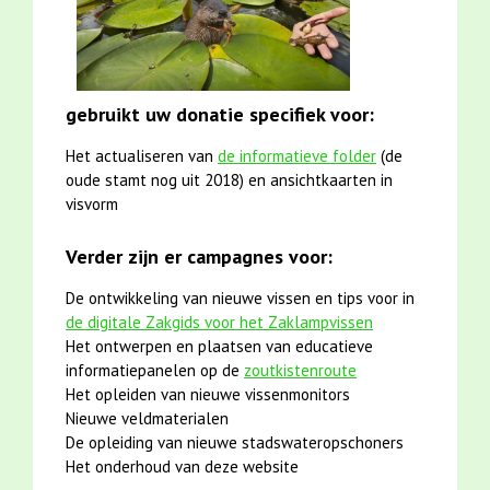
gebruikt uw donatie specifiek voor:
Het actualiseren van
de informatieve folder
(de
oude stamt nog uit 2018) en ansichtkaarten in
visvorm
Verder zijn er campagnes voor:
De ontwikkeling van nieuwe vissen en tips voor in
de digitale Zakgids voor het Zaklampvissen
Het ontwerpen en plaatsen van educatieve
informatiepanelen op de
zoutkistenroute
Het opleiden van nieuwe vissenmonitors
Nieuwe veldmaterialen
De opleiding van nieuwe stadswateropschoners
Het onderhoud van deze website