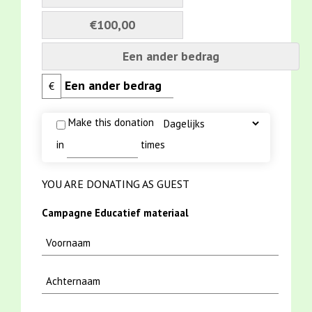
€100,00
Een ander bedrag
€
Make this donation
in
times
YOU ARE DONATING AS GUEST
Campagne Educatief materiaal