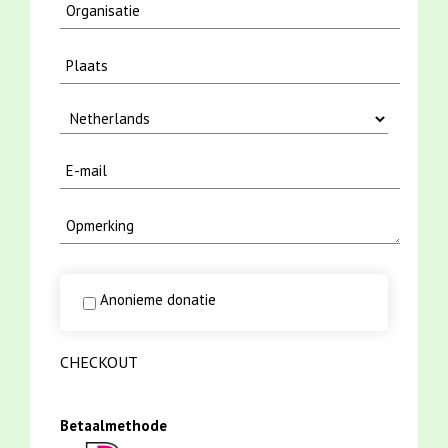
Anonieme donatie
CHECKOUT
Betaalmethode