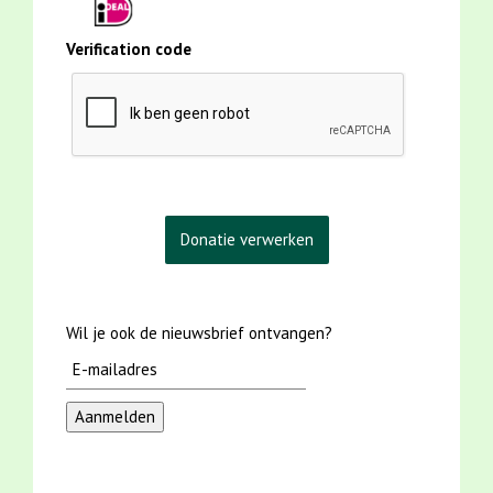
Verification code
Wil je ook de nieuwsbrief ontvangen?