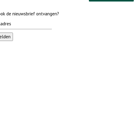
 ook de nieuwsbrief ontvangen?