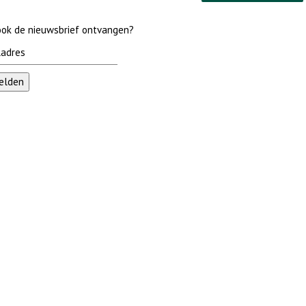
 ook de nieuwsbrief ontvangen?