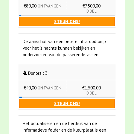
€80,00
€7.500,00
ONTVANGEN
DOEL
STEUN ONS!
De aanschaf van een betere infraroodlamp
voor het 's nachts kunnen bekijken en
onderzoeken van de passerende vissen.
Donors :
3
€40,00
€1.500,00
ONTVANGEN
DOEL
STEUN ONS!
Het actualiseren en de herdruk van de
informatieve folder en de kleurplaat is een