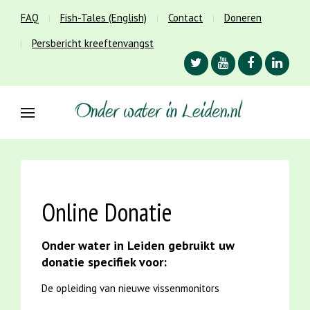
FAQ
Fish-Tales (English)
Contact
Doneren
Persbericht kreeftenvangst
Online Donatie
Onder water in Leiden gebruikt uw
donatie specifiek voor:
De opleiding van nieuwe vissenmonitors