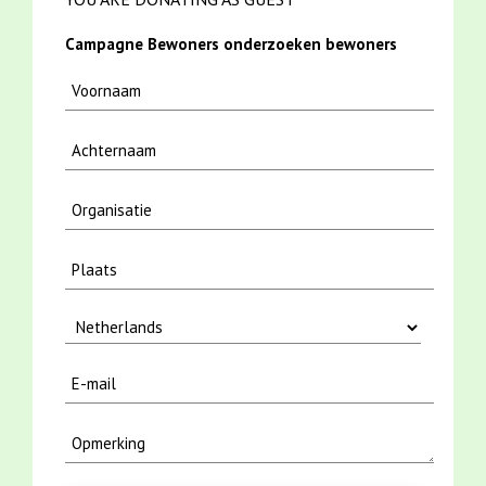
Campagne Bewoners onderzoeken bewoners